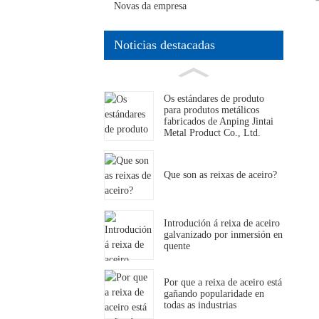
Novas da empresa
Noticias destacadas
Os estándares de produto
para produtos metálicos
fabricados de Anping Jintai
Metal Product Co., Ltd.
Que son as reixas de aceiro?
Introdución á reixa de aceiro
galvanizado por inmersión en
quente
Por que a reixa de aceiro está
gañando popularidade en
todas as industrias