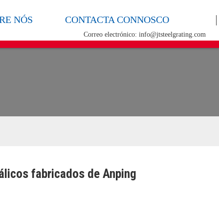
RE NÓS
CONTACTA CONNOSCO
Correo electrónico: info@jtsteelgrating.com
álicos fabricados de Anping