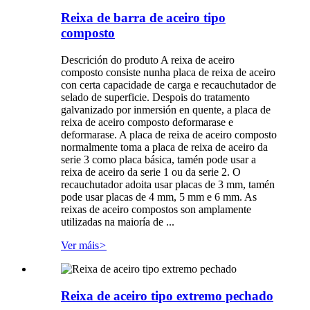
Reixa de barra de aceiro tipo
composto
Descrición do produto A reixa de aceiro
composto consiste nunha placa de reixa de aceiro
con certa capacidade de carga e recauchutador de
selado de superficie. Despois do tratamento
galvanizado por inmersión en quente, a placa de
reixa de aceiro composto deformarase e
deformarase. A placa de reixa de aceiro composto
normalmente toma a placa de reixa de aceiro da
serie 3 como placa básica, tamén pode usar a
reixa de aceiro da serie 1 ou da serie 2. O
recauchutador adoita usar placas de 3 mm, tamén
pode usar placas de 4 mm, 5 mm e 6 mm. As
reixas de aceiro compostos son amplamente
utilizadas na maioría de ...
Ver máis
>
Reixa de aceiro tipo extremo pechado