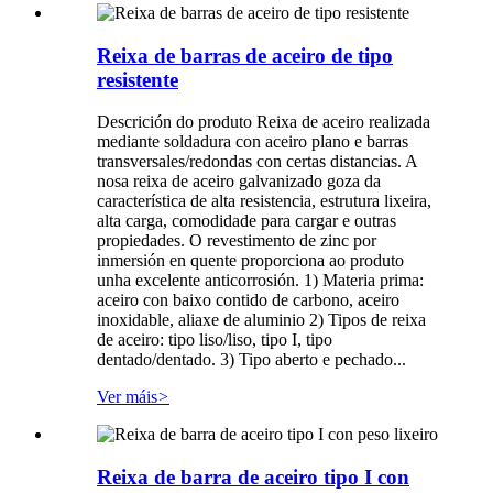
Reixa de barras de aceiro de tipo
resistente
Descrición do produto Reixa de aceiro realizada
mediante soldadura con aceiro plano e barras
transversales/redondas con certas distancias. A
nosa reixa de aceiro galvanizado goza da
característica de alta resistencia, estrutura lixeira,
alta carga, comodidade para cargar e outras
propiedades. O revestimento de zinc por
inmersión en quente proporciona ao produto
unha excelente anticorrosión. 1) Materia prima:
aceiro con baixo contido de carbono, aceiro
inoxidable, aliaxe de aluminio 2) Tipos de reixa
de aceiro: tipo liso/liso, tipo I, tipo
dentado/dentado. 3) Tipo aberto e pechado...
Ver máis
>
Reixa de barra de aceiro tipo I con