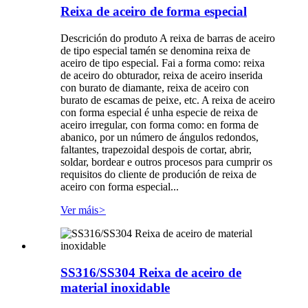
Reixa de aceiro de forma especial
Descrición do produto A reixa de barras de aceiro
de tipo especial tamén se denomina reixa de
aceiro de tipo especial. Fai a forma como: reixa
de aceiro do obturador, reixa de aceiro inserida
con burato de diamante, reixa de aceiro con
burato de escamas de peixe, etc. A reixa de aceiro
con forma especial é unha especie de reixa de
aceiro irregular, con forma como: en forma de
abanico, por un número de ángulos redondos,
faltantes, trapezoidal despois de cortar, abrir,
soldar, bordear e outros procesos para cumprir os
requisitos do cliente de produción de reixa de
aceiro con forma especial...
Ver máis
>
SS316/SS304 Reixa de aceiro de
material inoxidable