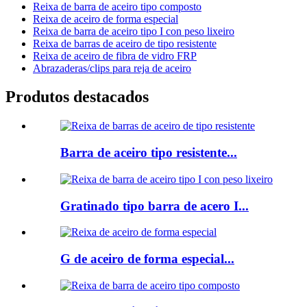
Reixa de barra de aceiro tipo composto
Reixa de aceiro de forma especial
Reixa de barra de aceiro tipo I con peso lixeiro
Reixa de barras de aceiro de tipo resistente
Reixa de aceiro de fibra de vidro FRP
Abrazaderas/clips para reja de aceiro
Produtos destacados
Barra de aceiro tipo resistente...
Gratinado tipo barra de acero I...
G de aceiro de forma especial...