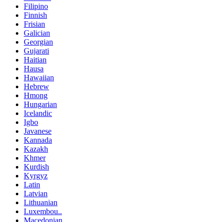
Filipino
Finnish
Frisian
Galician
Georgian
Gujarati
Haitian
Hausa
Hawaiian
Hebrew
Hmong
Hungarian
Icelandic
Igbo
Javanese
Kannada
Kazakh
Khmer
Kurdish
Kyrgyz
Latin
Latvian
Lithuanian
Luxembou..
Macedonian