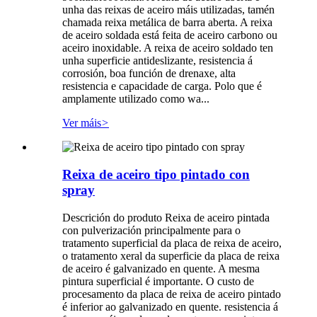
unha das reixas de aceiro máis utilizadas, tamén
chamada reixa metálica de barra aberta. A reixa
de aceiro soldada está feita de aceiro carbono ou
aceiro inoxidable. A reixa de aceiro soldado ten
unha superficie antideslizante, resistencia á
corrosión, boa función de drenaxe, alta
resistencia e capacidade de carga. Polo que é
amplamente utilizado como wa...
Ver máis
>
Reixa de aceiro tipo pintado con
spray
Descrición do produto Reixa de aceiro pintada
con pulverización principalmente para o
tratamento superficial da placa de reixa de aceiro,
o tratamento xeral da superficie da placa de reixa
de aceiro é galvanizado en quente. A mesma
pintura superficial é importante. O custo de
procesamento da placa de reixa de aceiro pintado
é inferior ao galvanizado en quente. resistencia á