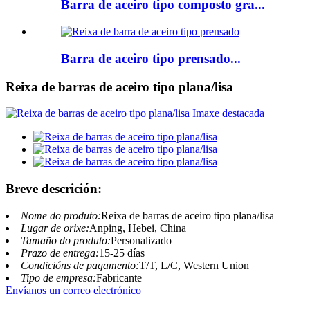
Barra de aceiro tipo composto gra...
Barra de aceiro tipo prensado...
Reixa de barras de aceiro tipo plana/lisa
Breve descrición:
Nome do produto:
Reixa de barras de aceiro tipo plana/lisa
Lugar de orixe:
Anping, Hebei, China
Tamaño do produto:
Personalizado
Prazo de entrega:
15-25 días
Condicións de pagamento:
T/T, L/C, Western Union
Tipo de empresa:
Fabricante
Envíanos un correo electrónico