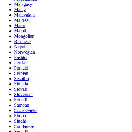
Malagasy
Malay
Malayalam
Maltese
Maori
Marathi
Mongolian
Burmese
Nepali
Norwegian
Pashto
Persian
Punjabi
Serbian
Sesotho
Sinhala
Slovak
Slovenian
Somali
Samoan
Scots Gaelic
Shona
Sindhi
Sundanese
Swahili