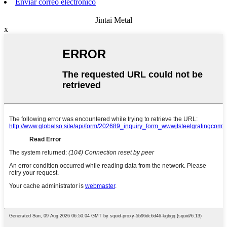
Enviar correo electrónico
Jintai Metal
x