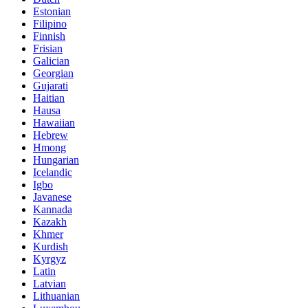
Estonian
Filipino
Finnish
Frisian
Galician
Georgian
Gujarati
Haitian
Hausa
Hawaiian
Hebrew
Hmong
Hungarian
Icelandic
Igbo
Javanese
Kannada
Kazakh
Khmer
Kurdish
Kyrgyz
Latin
Latvian
Lithuanian