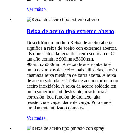
Ver máis
>
Reixa de aceiro tipo extremo aberto
Descrición do produto Reixa de aceiro aberta
significa a reixa de aceiro con extremos abertos.
Os dous lados da reixa de aceiro sen marco. O
tamaño común é 900mmx5800mm,
900mmx6000mm. A reixa de aceiro aberta é
unha das reixas de aceiro máis utilizadas, tamén
chamada reixa metálica de barra aberta. A reixa
de aceiro soldada está feita de aceiro carbono ou
aceiro inoxidable. A reixa de aceiro soldado ten
unha superficie antideslizante, resistencia á
corrosión, boa función de drenaxe, alta
resistencia e capacidade de carga. Polo que é
amplamente utilizado como wa...
Ver máis
>