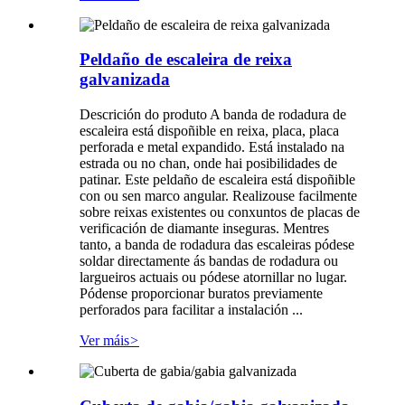
Peldaño de escaleira de reixa
galvanizada
Descrición do produto A banda de rodadura de
escaleira está dispoñible en reixa, placa, placa
perforada e metal expandido. Está instalado na
estrada ou no chan, onde hai posibilidades de
patinar. Este peldaño de escaleira está dispoñible
con ou sen marco angular. Realizouse facilmente
sobre reixas existentes ou conxuntos de placas de
verificación de diamante inseguras. Mentres
tanto, a banda de rodadura das escaleiras pódese
soldar directamente ás bandas de rodadura ou
largueiros actuais ou pódese atornillar no lugar.
Pódense proporcionar buratos previamente
perforados para facilitar a instalación ...
Ver máis
>