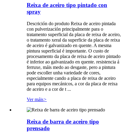
Reixa de aceiro tipo pintado con
spray
Descrición do produto Reixa de aceiro pintada
con pulverización principalmente para o
tratamento superficial da placa de reixa de aceiro,
o tratamento xeral da superficie da placa de reixa
de aceiro é galvanizado en quente. A mesma
pintura superficial é importante. O custo de
procesamento da placa de reixa de aceiro pintado
é inferior ao galvanizado en quente. resistencia á
ferruxe, máis medo ao desgaste, pero a pintura
pode escoller unha variedade de cores,
especialmente cando a placa de reixa de aceiro
para equipos mecánicos, a cor da placa de reixa
de aceiro e a cor de t ...
Ver máis
>
Reixa de barra de aceiro tipo
prensado