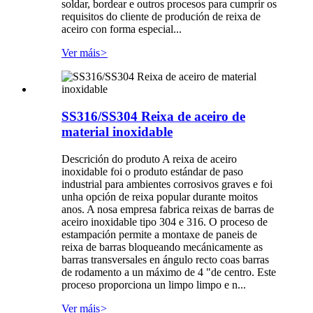
soldar, bordear e outros procesos para cumprir os
requisitos do cliente de produción de reixa de
aceiro con forma especial...
Ver máis
>
SS316/SS304 Reixa de aceiro de
material inoxidable
Descrición do produto A reixa de aceiro
inoxidable foi o produto estándar de paso
industrial para ambientes corrosivos graves e foi
unha opción de reixa popular durante moitos
anos. A nosa empresa fabrica reixas de barras de
aceiro inoxidable tipo 304 e 316. O proceso de
estampación permite a montaxe de paneis de
reixa de barras bloqueando mecánicamente as
barras transversales en ángulo recto coas barras
de rodamento a un máximo de 4 "de centro. Este
proceso proporciona un limpo limpo e n...
Ver máis
>