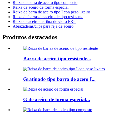
Reixa de barra de aceiro tipo composto
Reixa de aceiro de forma especial
Reixa de barra de aceiro tipo I con peso lixeiro
Reixa de barras de aceiro de tipo resistente
Reixa de aceiro de fibra de vidro FRP
Abrazaderas/clips para reja de aceiro
Produtos destacados
Barra de aceiro tipo resistente...
Gratinado tipo barra de acero I...
G de aceiro de forma especial...