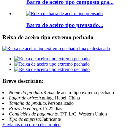
Barra de aceiro tipo composto gra...
Barra de aceiro tipo prensado...
Reixa de aceiro tipo extremo pechado
Breve descrición:
Nome do produto:
Reixa de aceiro tipo extremo pechado
Lugar de orixe:
Anping, Hebei, China
Tamaño do produto:
Personalizado
Prazo de entrega:
15-25 días
Condicións de pagamento:
T/T, L/C, Western Union
Tipo de empresa:
Fabricante
Envíanos un correo electrónico