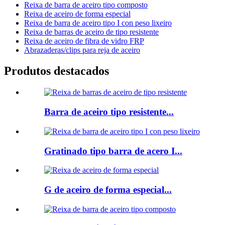
Reixa de barra de aceiro tipo composto
Reixa de aceiro de forma especial
Reixa de barra de aceiro tipo I con peso lixeiro
Reixa de barras de aceiro de tipo resistente
Reixa de aceiro de fibra de vidro FRP
Abrazaderas/clips para reja de aceiro
Produtos destacados
Barra de aceiro tipo resistente...
Gratinado tipo barra de acero I...
G de aceiro de forma especial...