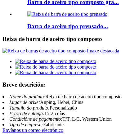
Barra de aceiro tipo composto gra...
Barra de aceiro tipo prensado...
Reixa de barra de aceiro tipo composto
Breve descrición:
Nome do produto:
Reixa de barra de aceiro tipo composto
Lugar de orixe:
Anping, Hebei, China
Tamaño do produto:
Personalizado
Prazo de entrega:
15-25 días
Condicións de pagamento:
T/T, L/C, Western Union
Tipo de empresa:
Fabricante
Envíanos un correo electrónico