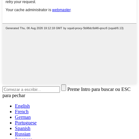
Preme Intro para buscar ou ESC
para pechar
English
French
German
Portuguese
Spanish
Russian