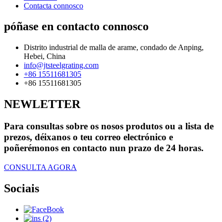
Contacta connosco
póñase en contacto connosco
Distrito industrial de malla de arame, condado de Anping,
Hebei, China
info@jtsteelgrating.com
+86 15511681305
+86 15511681305
NEWLETTER
Para consultas sobre os nosos produtos ou a lista de
prezos, déixanos o teu correo electrónico e
poñerémonos en contacto nun prazo de 24 horas.
CONSULTA AGORA
Sociais