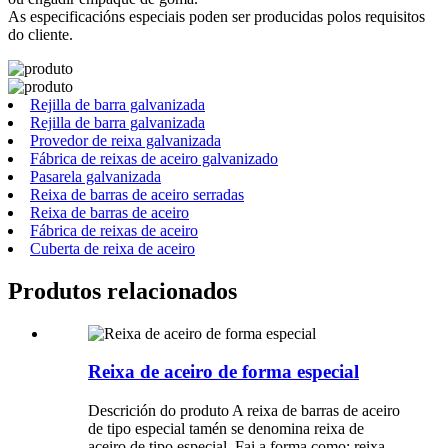
As especificacións especiais poden ser producidas polos requisitos
do cliente.
Rejilla de barra galvanizada
Rejilla de barra galvanizada
Provedor de reixa galvanizada
Fábrica de reixas de aceiro galvanizado
Pasarela galvanizada
Reixa de barras de aceiro serradas
Reixa de barras de aceiro
Fábrica de reixas de aceiro
Cuberta de reixa de aceiro
Produtos relacionados
Reixa de aceiro de forma especial
Descrición do produto A reixa de barras de aceiro
de tipo especial tamén se denomina reixa de
aceiro de tipo especial. Fai a forma como: reixa